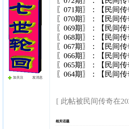
〖072期〗：【民间
〖071期〗：【民间
〖070期〗：【民间
〖069期〗：【民间
〖068期〗：【民间
〖067期〗：【民间
〖066期〗：【民间
〖065期〗：【民间
〖064期〗：【民间
加关注
发消息
[ 此帖被民间传奇在2026-
相关话题