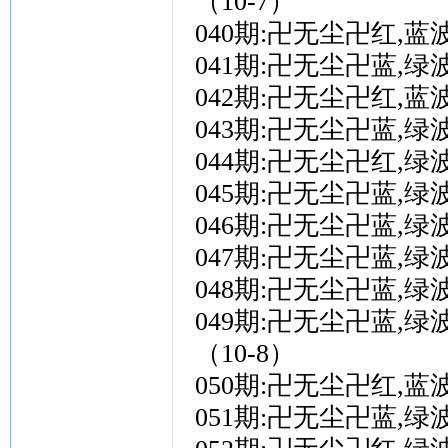
（10-7）
040期:卍无尘卍红,蓝
041期:卍无尘卍蓝,绿
042期:卍无尘卍红,蓝
043期:卍无尘卍蓝,绿
044期:卍无尘卍红,绿
045期:卍无尘卍蓝,绿
046期:卍无尘卍蓝,绿
047期:卍无尘卍蓝,绿
048期:卍无尘卍蓝,绿
049期:卍无尘卍蓝,绿
（10-8）
050期:卍无尘卍红,蓝
051期:卍无尘卍蓝,绿