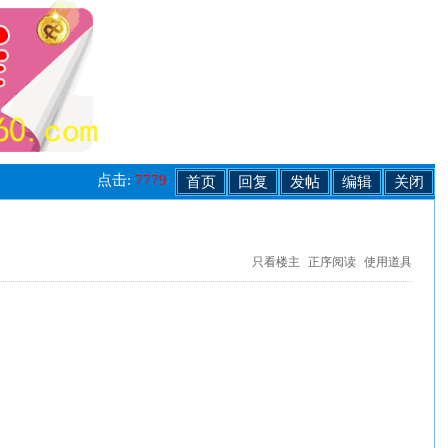
点击:
7779
首页
回复
发帖
编辑
关闭
只看楼主
正序阅读
使用道具