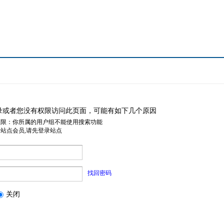
录或者您没有权限访问此页面，可能有如下几个原因
权限：你所属的用户组不能使用搜索功能
是站点会员,请先登录站点
找回密码
关闭