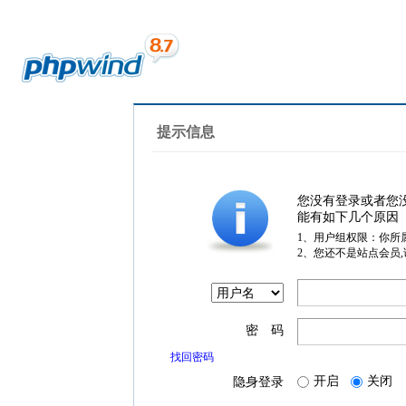
提示信息
您没有登录或者您
能有如下几个原因
1、用户组权限：你所
2、您还不是站点会员
密 码
找回密码
开启
关闭
隐身登录