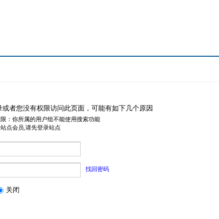
录或者您没有权限访问此页面，可能有如下几个原因
权限：你所属的用户组不能使用搜索功能
是站点会员,请先登录站点
找回密码
关闭