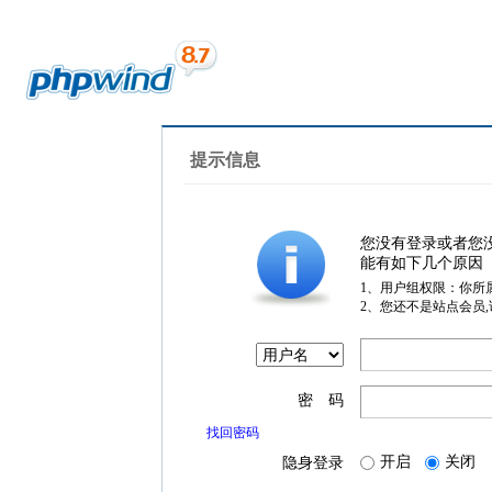
提示信息
您没有登录或者您
能有如下几个原因
1、用户组权限：你所
2、您还不是站点会员
密 码
找回密码
开启
关闭
隐身登录