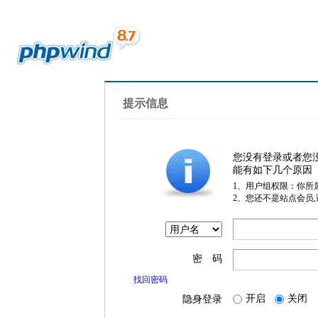
提示信息
您没有登录或者您
能有如下几个原因
1、用户组权限：你所
2、您还不是站点会员
密 码
找回密码
开启
关闭
隐身登录