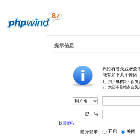
提示信息
您没有登录或者您
能有如下几个原因
1、用户组权限：你所
2、您还不是站点会员
密 码
找回密码
开启
关闭
隐身登录