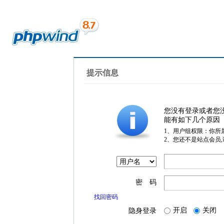
提示信息
您没有登录或者您
能有如下几个原因
1、用户组权限：你所
2、您还不是站点会员
密 码
找回密码
开启
关闭
隐身登录