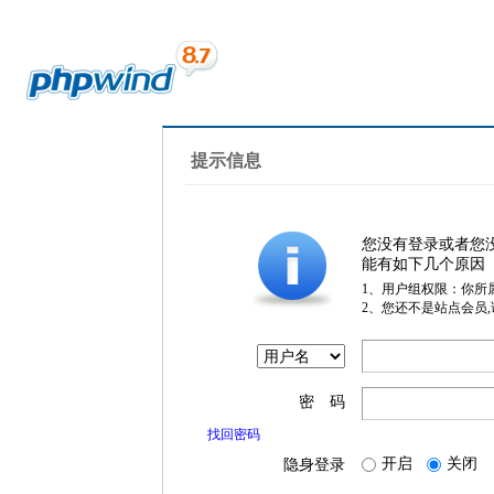
提示信息
您没有登录或者您
能有如下几个原因
1、用户组权限：你所
2、您还不是站点会员
密 码
找回密码
开启
关闭
隐身登录