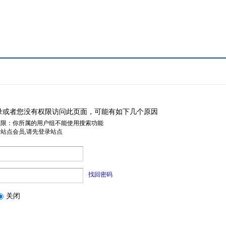
录或者您没有权限访问此页面，可能有如下几个原因
权限：你所属的用户组不能使用搜索功能
是站点会员,请先登录站点
找回密码
关闭