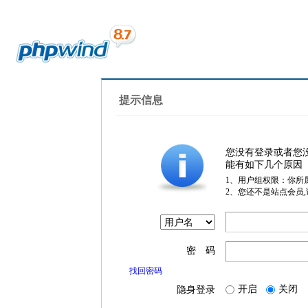
提示信息
您没有登录或者您
能有如下几个原因
1、用户组权限：你所
2、您还不是站点会员
密 码
找回密码
开启
关闭
隐身登录