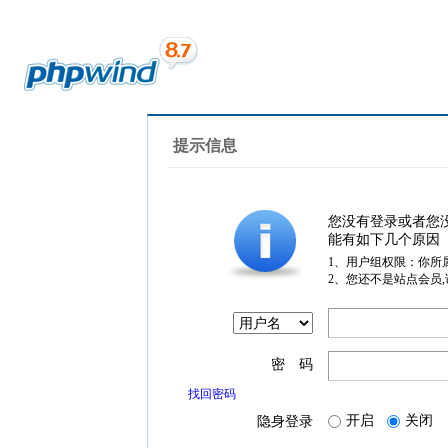
提示信息
您没有登录或者您
能有如下几个原因
1、用户组权限：你所
2、您还不是站点会员
密 码
找回密码
开启
关闭
隐身登录