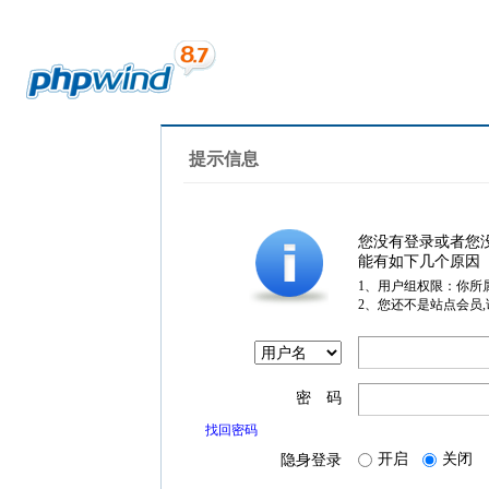
提示信息
您没有登录或者您
能有如下几个原因
1、用户组权限：你所
2、您还不是站点会员
密 码
找回密码
开启
关闭
隐身登录