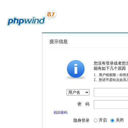
提示信息
您没有登录或者您
能有如下几个原因
1、用户组权限：你所
2、您还不是站点会员
密 码
找回密码
开启
关闭
隐身登录