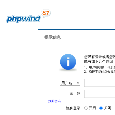
提示信息
您没有登录或者您
能有如下几个原因
1、用户组权限：你所
2、您还不是站点会员
密 码
找回密码
开启
关闭
隐身登录