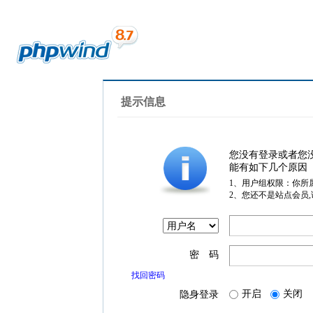
提示信息
您没有登录或者您
能有如下几个原因
1、用户组权限：你所
2、您还不是站点会员
密 码
找回密码
开启
关闭
隐身登录