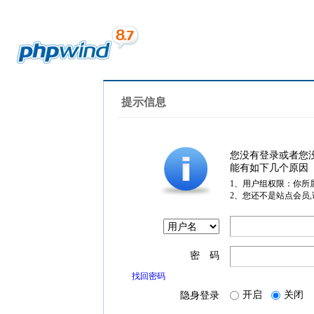
提示信息
您没有登录或者您
能有如下几个原因
1、用户组权限：你所
2、您还不是站点会员
密 码
找回密码
开启
关闭
隐身登录