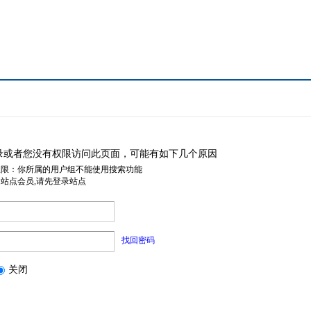
录或者您没有权限访问此页面，可能有如下几个原因
权限：你所属的用户组不能使用搜索功能
是站点会员,请先登录站点
找回密码
关闭