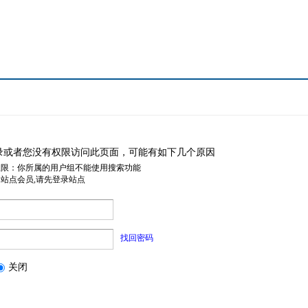
录或者您没有权限访问此页面，可能有如下几个原因
权限：你所属的用户组不能使用搜索功能
是站点会员,请先登录站点
找回密码
关闭