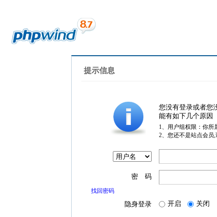
提示信息
您没有登录或者您
能有如下几个原因
1、用户组权限：你所
2、您还不是站点会员
密 码
找回密码
开启
关闭
隐身登录