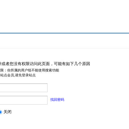
录或者您没有权限访问此页面，可能有如下几个原因
权限：你所属的用户组不能使用搜索功能
是站点会员,请先登录站点
找回密码
关闭