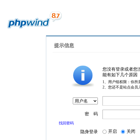
提示信息
您没有登录或者您
能有如下几个原因
1、用户组权限：你所
2、您还不是站点会员
密 码
找回密码
开启
关闭
隐身登录