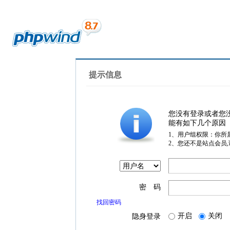
提示信息
您没有登录或者您
能有如下几个原因
1、用户组权限：你所
2、您还不是站点会员
密 码
找回密码
开启
关闭
隐身登录