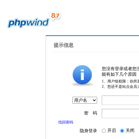
提示信息
您没有登录或者您
能有如下几个原因
1、用户组权限：你所
2、您还不是站点会员
密 码
找回密码
开启
关闭
隐身登录