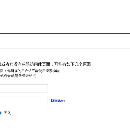
录或者您没有权限访问此页面，可能有如下几个原因
权限：你所属的用户组不能使用搜索功能
是站点会员,请先登录站点
找回密码
关闭