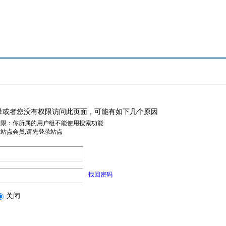
录或者您没有权限访问此页面，可能有如下几个原因
权限：你所属的用户组不能使用搜索功能
是站点会员,请先登录站点
找回密码
关闭