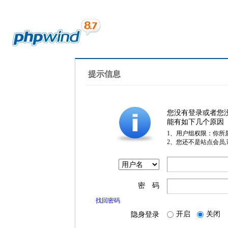
提示信息
您没有登录或者您
能有如下几个原因
1、用户组权限：你所
2、您还不是站点会员
密 码
找回密码
开启
关闭
隐身登录