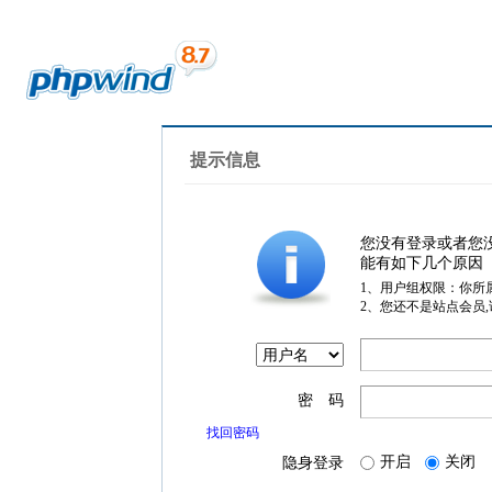
提示信息
您没有登录或者您
能有如下几个原因
1、用户组权限：你所
2、您还不是站点会员
密 码
找回密码
开启
关闭
隐身登录