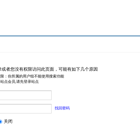
录或者您没有权限访问此页面，可能有如下几个原因
权限：你所属的用户组不能使用搜索功能
是站点会员,请先登录站点
找回密码
关闭