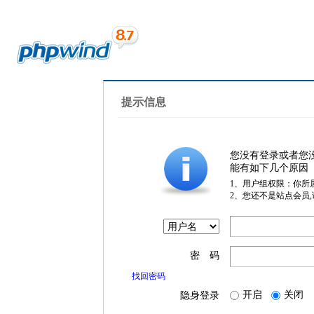
提示信息
您没有登录或者您
能有如下几个原因
1、用户组权限：你所
2、您还不是站点会员
密 码
找回密码
开启
关闭
隐身登录