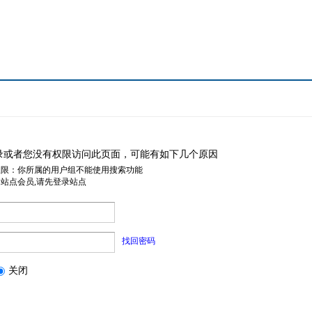
录或者您没有权限访问此页面，可能有如下几个原因
权限：你所属的用户组不能使用搜索功能
是站点会员,请先登录站点
找回密码
关闭