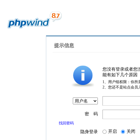
提示信息
您没有登录或者您
能有如下几个原因
1、用户组权限：你所
2、您还不是站点会员
密 码
找回密码
开启
关闭
隐身登录