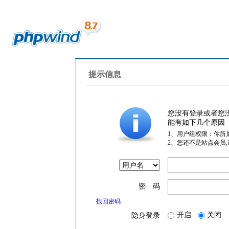
提示信息
您没有登录或者您
能有如下几个原因
1、用户组权限：你所
2、您还不是站点会员
密 码
找回密码
开启
关闭
隐身登录