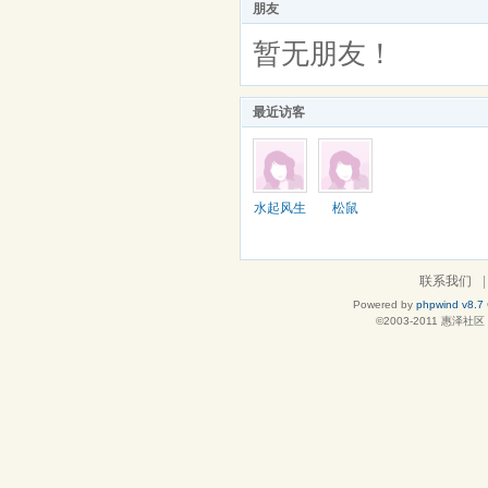
朋友
暂无朋友！
最近访客
水起风生
松鼠
联系我们
|
Powered by
phpwind v8.7
©2003-2011
惠泽社区